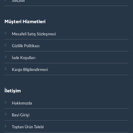
Salçalar
Müşteri Hizmetleri
Mesafeli Satış Sözleşmesi
Gizlilik Politikası
İade Koşulları
Kargo Bilgilendirmesi
İletişim
Hakkımızda
Bayi Girişi
Toptan Ürün Talebi