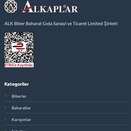
ALK Biber Baharat Gıda Sanayi ve Ticaret Limited Şirketi
Kategoriler
Biberler
Baharatlar
Karışımlar