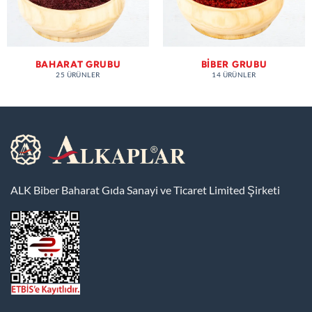
BAHARAT GRUBU
BIBER GRUBU
25 ÜRÜNLER
14 ÜRÜNLER
ALK Biber Baharat Gıda Sanayi ve Ticaret Limited Şirketi