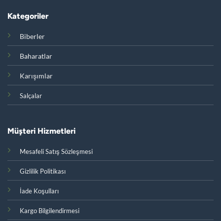
Kategoriler
Biberler
Baharatlar
Karışımlar
Salçalar
Müşteri Hizmetleri
Mesafeli Satış Sözleşmesi
Gizlilik Politikası
İade Koşulları
Kargo Bilgilendirmesi