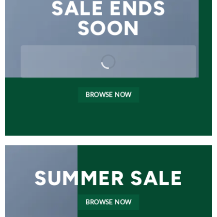
SALE ENDS
SOON
BROWSE NOW
SUMMER SALE
BROWSE NOW