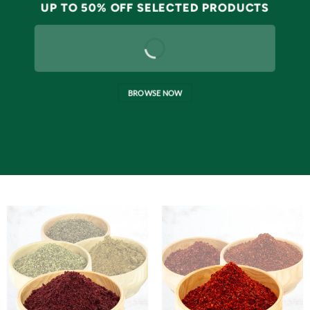
UP TO
50% OFF
SELECTED PRODUCTS
BROWSE NOW