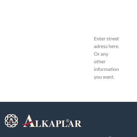
Enter street
adress here.
Or any
other
information
you want.