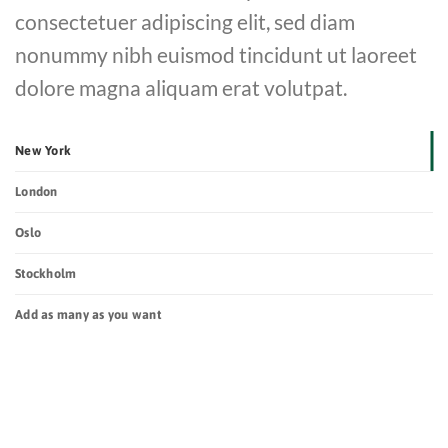
consectetuer adipiscing elit, sed diam
nonummy nibh euismod tincidunt ut laoreet
dolore magna aliquam erat volutpat.
New York
London
Oslo
Stockholm
Add as many as you want