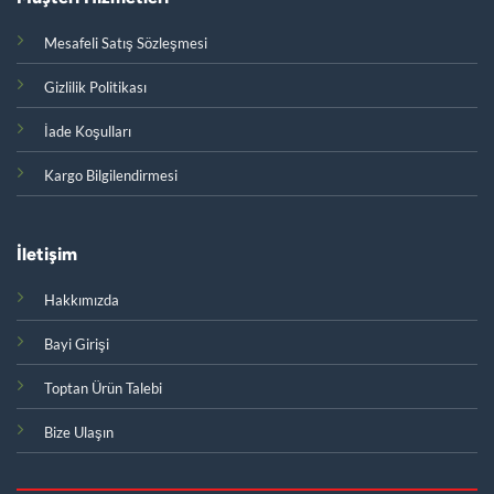
Mesafeli Satış Sözleşmesi
Gizlilik Politikası
İade Koşulları
Kargo Bilgilendirmesi
İletişim
Hakkımızda
Bayi Girişi
Toptan Ürün Talebi
Bize Ulaşın