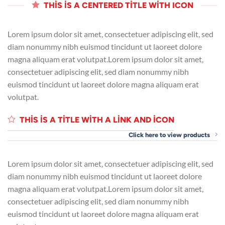
THIS IS A CENTERED TITLE WITH ICON
Lorem ipsum dolor sit amet, consectetuer adipiscing elit, sed
diam nonummy nibh euismod tincidunt ut laoreet dolore
magna aliquam erat volutpat.Lorem ipsum dolor sit amet,
consectetuer adipiscing elit, sed diam nonummy nibh
euismod tincidunt ut laoreet dolore magna aliquam erat
volutpat.
THIS IS A TITLE WITH A LINK AND ICON
Click here to view products
Lorem ipsum dolor sit amet, consectetuer adipiscing elit, sed
diam nonummy nibh euismod tincidunt ut laoreet dolore
magna aliquam erat volutpat.Lorem ipsum dolor sit amet,
consectetuer adipiscing elit, sed diam nonummy nibh
euismod tincidunt ut laoreet dolore magna aliquam erat