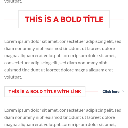
volutpat.
THIS IS A BOLD TITLE
Lorem ipsum dolor sit amet, consectetuer adipiscing elit, sed
diam nonummy nibh euismod tincidunt ut laoreet dolore
magna aliquam erat volutpat.Lorem ipsum dolor sit amet,
consectetuer adipiscing elit, sed diam nonummy nibh
euismod tincidunt ut laoreet dolore magna aliquam erat
volutpat.
THIS IS A BOLD TITLE WITH LINK
Click here
Lorem ipsum dolor sit amet, consectetuer adipiscing elit, sed
diam nonummy nibh euismod tincidunt ut laoreet dolore
magna aliquam erat volutpat.Lorem ipsum dolor sit amet,