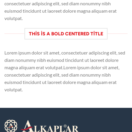
consectetuer adipiscing elit, sed diam nonummy nibh
euismod tincidunt ut laoreet dolore magna aliquam erat
volutpat.
THIS IS A BOLD CENTERED TITLE
Lorem ipsum dolor sit amet, consectetuer adipiscing elit, sed
diam nonummy nibh euismod tincidunt ut laoreet dolore
magna aliquam erat volutpat.Lorem ipsum dolor sit amet,
consectetuer adipiscing elit, sed diam nonummy nibh
euismod tincidunt ut laoreet dolore magna aliquam erat
volutpat.