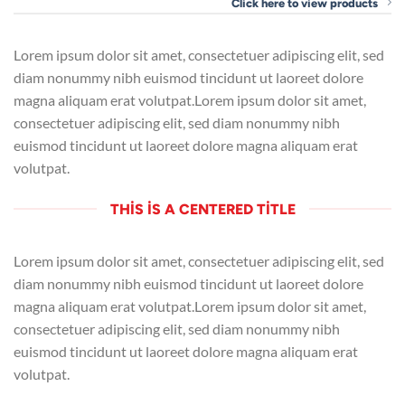
Click here to view products
Lorem ipsum dolor sit amet, consectetuer adipiscing elit, sed
diam nonummy nibh euismod tincidunt ut laoreet dolore
magna aliquam erat volutpat.Lorem ipsum dolor sit amet,
consectetuer adipiscing elit, sed diam nonummy nibh
euismod tincidunt ut laoreet dolore magna aliquam erat
volutpat.
THIS IS A CENTERED TITLE
Lorem ipsum dolor sit amet, consectetuer adipiscing elit, sed
diam nonummy nibh euismod tincidunt ut laoreet dolore
magna aliquam erat volutpat.Lorem ipsum dolor sit amet,
consectetuer adipiscing elit, sed diam nonummy nibh
euismod tincidunt ut laoreet dolore magna aliquam erat
volutpat.