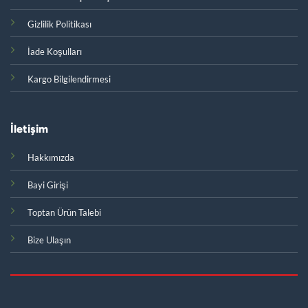
Gizlilik Politikası
İade Koşulları
Kargo Bilgilendirmesi
İletişim
Hakkımızda
Bayi Girişi
Toptan Ürün Talebi
Bize Ulaşın