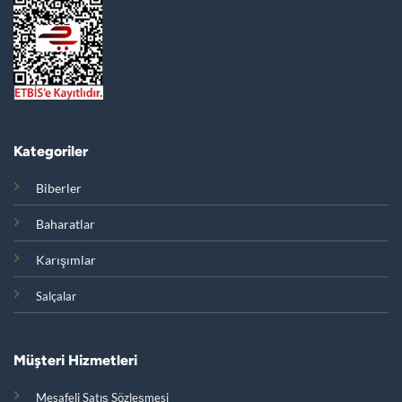
Kategoriler
Biberler
Baharatlar
Karışımlar
Salçalar
Müşteri Hizmetleri
Mesafeli Satış Sözleşmesi