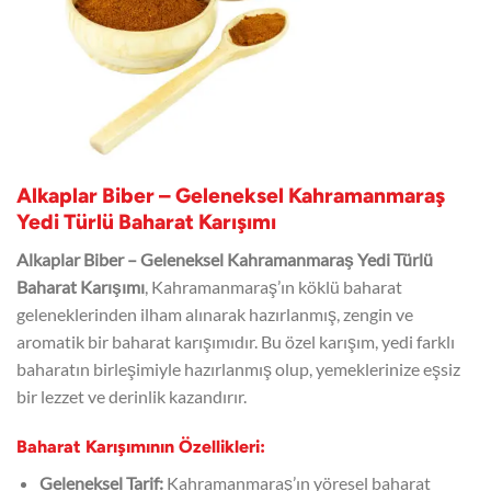
Alkaplar Biber – Geleneksel Kahramanmaraş
Yedi Türlü Baharat Karışımı
Alkaplar Biber – Geleneksel Kahramanmaraş Yedi Türlü
Baharat Karışımı
, Kahramanmaraş’ın köklü baharat
geleneklerinden ilham alınarak hazırlanmış, zengin ve
aromatik bir baharat karışımıdır. Bu özel karışım, yedi farklı
baharatın birleşimiyle hazırlanmış olup, yemeklerinize eşsiz
bir lezzet ve derinlik kazandırır.
Baharat Karışımının Özellikleri:
Geleneksel Tarif:
Kahramanmaraş’ın yöresel baharat