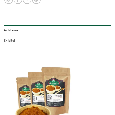
Açıklama
Ek bilgi