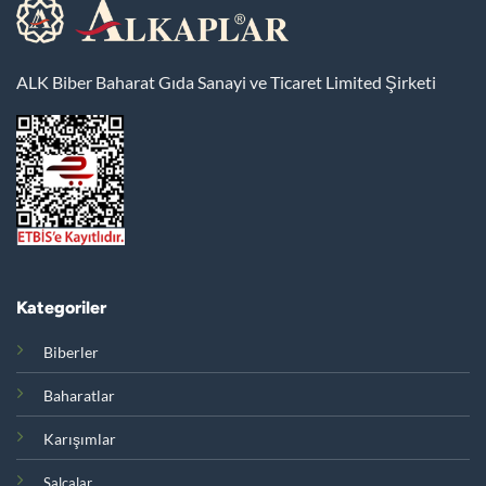
ALK Biber Baharat Gıda Sanayi ve Ticaret Limited Şirketi
Kategoriler
Biberler
Baharatlar
Karışımlar
Salçalar