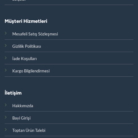
Müşteri Hizmetleri
Mesafeli Satış Sözleşmesi
Gizlilik Politikası
İade Koşulları
Kargo Bilgilendirmesi
İletişim
Hakkımızda
Bayi Girişi
Toptan Ürün Talebi