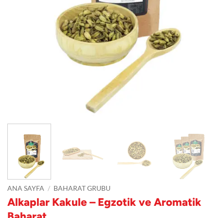
ANA SAYFA
/
BAHARAT GRUBU
Alkaplar Kakule – Egzotik ve Aromatik
Baharat