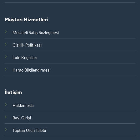
Müşteri Hizmetleri
Mesafeli Satış Sözleşmesi
Gizlilik Politikası
İade Koşulları
Kargo Bilgilendirmesi
İletişim
Hakkımızda
Bayi Girişi
Toptan Ürün Talebi