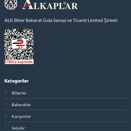
ALK Biber Baharat Gıda Sanayi ve Ticaret Limited Şirketi
Kategoriler
Biberler
Baharatlar
Karışımlar
Salçalar