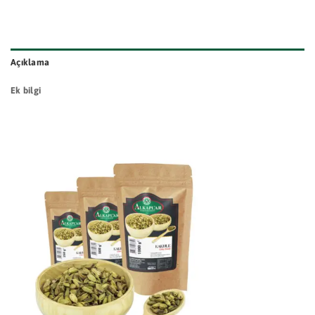
Açıklama
Ek bilgi