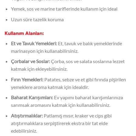
Yemek, sos ve marine tariflerinde kullanım için ideal
Uzun süre tazelik koruma
Kullanım Alanları:
Et ve Tavuk Yemekleri:
Et, tavuk ve balık yemeklerinde
marinasyon için kullanabilirsiniz.
Çorbalar ve Soslar:
Çorba, sos ve salata soslarına lezzet
katmak için ekleyebilirsiniz.
Fırın Yemekleri:
Patates, sebze ve et gibi fırında pişirilen
yemeklere aroma katmak için idealdir.
Baharat Karışımları:
Ev yapımı baharat karışımlarınıza
sarımsak aromasını katmak için kullanabilirsiniz.
Atıştırmalıklar:
Patlamış mısır, kraker ve cips gibi
atıştırmalıklara serpiştirerek ekstra bir tat elde
edebilirsiniz.