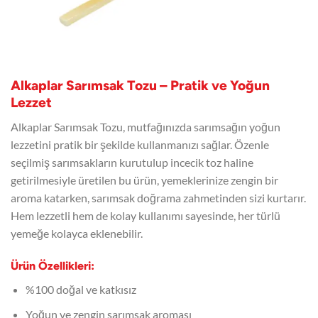
Alkaplar Sarımsak Tozu – Pratik ve Yoğun
Lezzet
Alkaplar Sarımsak Tozu, mutfağınızda sarımsağın yoğun
lezzetini pratik bir şekilde kullanmanızı sağlar. Özenle
seçilmiş sarımsakların kurutulup incecik toz haline
getirilmesiyle üretilen bu ürün, yemeklerinize zengin bir
aroma katarken, sarımsak doğrama zahmetinden sizi kurtarır.
Hem lezzetli hem de kolay kullanımı sayesinde, her türlü
yemeğe kolayca eklenebilir.
Ürün Özellikleri:
%100 doğal ve katkısız
Yoğun ve zengin sarımsak aroması