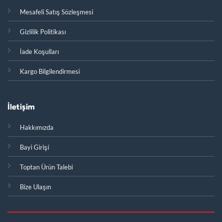
Mesafeli Satış Sözleşmesi
Gizlilik Politikası
İade Koşulları
Kargo Bilgilendirmesi
İletişim
Hakkımızda
Bayi Girişi
Toptan Ürün Talebi
Bize Ulaşın