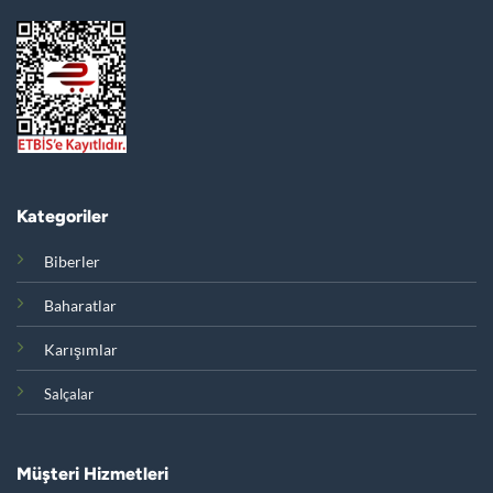
Kategoriler
Biberler
Baharatlar
Karışımlar
Salçalar
Müşteri Hizmetleri