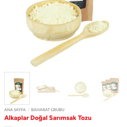
ANA SAYFA
/
BAHARAT GRUBU
Alkaplar Doğal Sarımsak Tozu