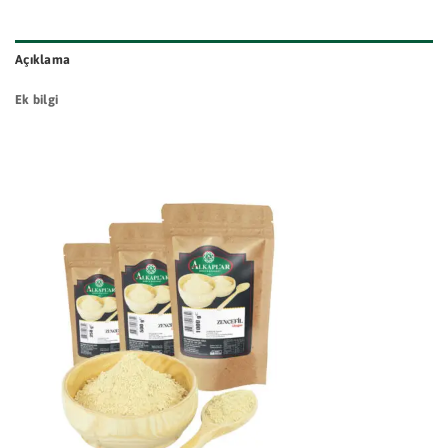
Açıklama
Ek bilgi