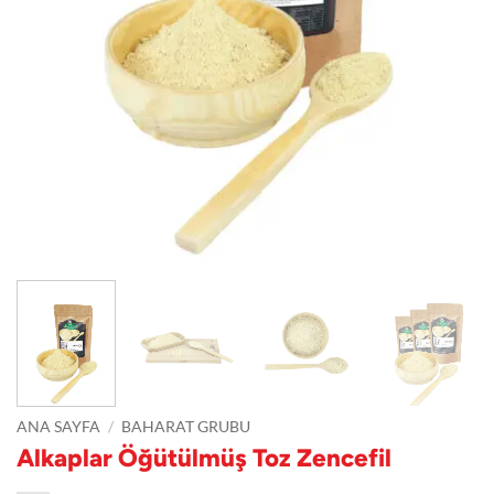
ANA SAYFA
/
BAHARAT GRUBU
Alkaplar Öğütülmüş Toz Zencefil