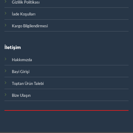
Gizlilik Politikası
İade Koşulları
Kargo Bilgilendirmesi
İletişim
Hakkımızda
Bayi Girişi
Toptan Ürün Talebi
Bize Ulaşın