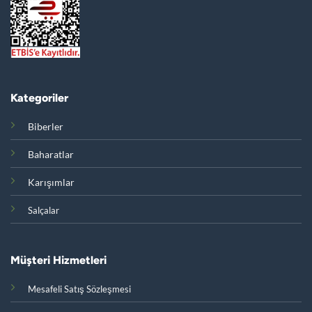
Kategoriler
Biberler
Baharatlar
Karışımlar
Salçalar
Müşteri Hizmetleri
Mesafeli Satış Sözleşmesi